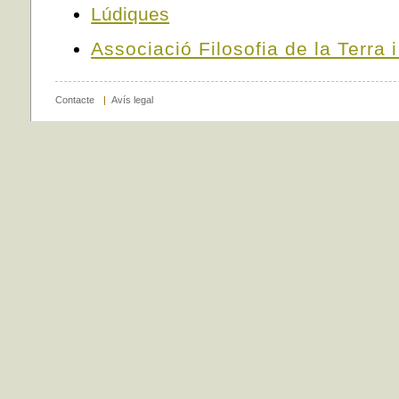
Lúdiques
Associació Filosofia de la Terra 
Contacte
|
Avís legal